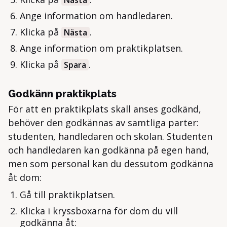
Nästa
Ange information om handledaren.
Klicka på
.
Nästa
Ange information om praktikplatsen.
Klicka på
.
Spara
Godkänn praktikplats
För att en praktikplats skall anses godkänd,
behöver den godkännas av samtliga parter:
studenten, handledaren och skolan. Studenten
och handledaren kan godkänna på egen hand,
men som personal kan du dessutom godkänna
åt dom:
Gå till praktikplatsen.
Klicka i kryssboxarna för dom du vill
godkänna åt: