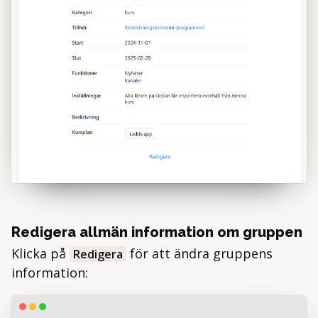
Redigera allmän information om gruppen
Klicka på
för att ändra gruppens
Redigera
information: