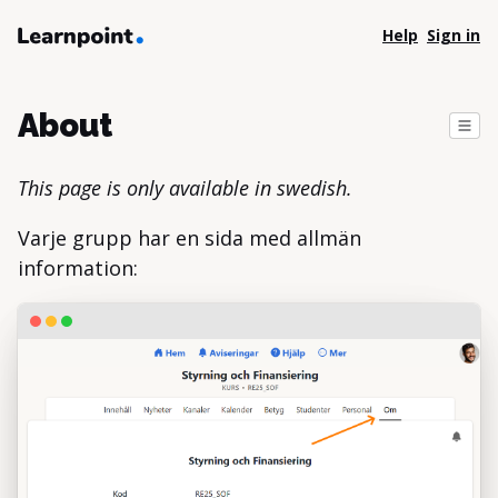
Help
Sign in
About
This page is only available in swedish.
Varje grupp har en sida med allmän
information: