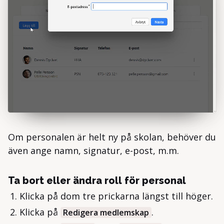
Om personalen är helt ny på skolan, behöver du
även ange namn, signatur, e-post, m.m.
Ta bort eller ändra roll för personal
Klicka på dom tre prickarna längst till höger.
Klicka på
.
Redigera medlemskap