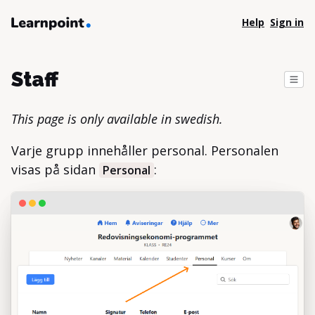
Help
Sign in
Staff
This page is only available in swedish.
Varje grupp innehåller personal. Personalen
visas på sidan
:
Personal