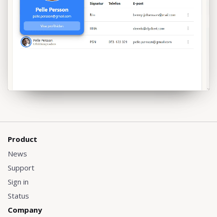
Product
News
Support
Sign in
Status
Company