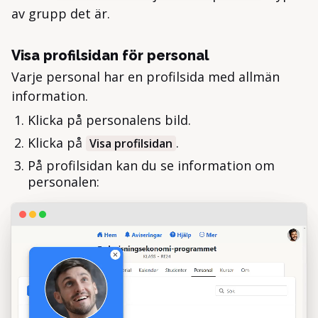
av grupp det är.
Visa profilsidan för personal
Varje personal har en profilsida med allmän
information.
Klicka på personalens bild.
Klicka på
.
Visa profilsidan
På profilsidan kan du se information om
personalen: