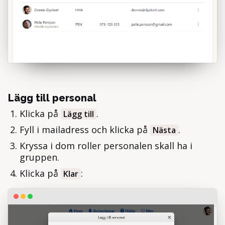
Lägg till personal
Klicka på
.
Lägg till
Fyll i mailadress och klicka på
.
Nästa
Kryssa i dom roller personalen skall ha i
gruppen.
Klicka på
:
Klar