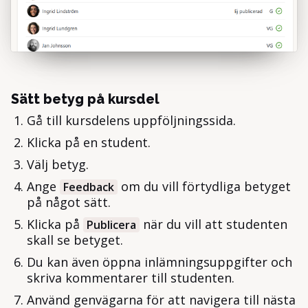
Sätt betyg på kursdel
Gå till kursdelens uppföljningssida.
Klicka på en student.
Välj betyg.
Ange
om du vill förtydliga betyget
Feedback
på något sätt.
Klicka på
när du vill att studenten
Publicera
skall se betyget.
Du kan även öppna inlämningsuppgifter och
skriva kommentarer till studenten.
Använd genvägarna för att navigera till nästa