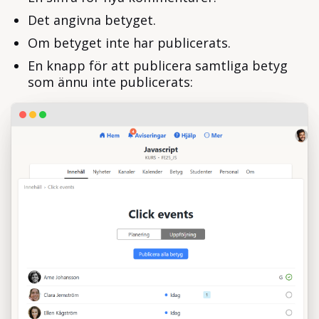
Det angivna betyget.
Om betyget inte har publicerats.
En knapp för att publicera samtliga betyg
som ännu inte publicerats: