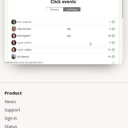
Product
News
Support
Sign in
Status