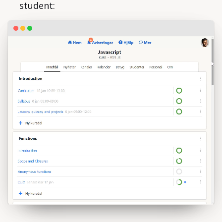
student: