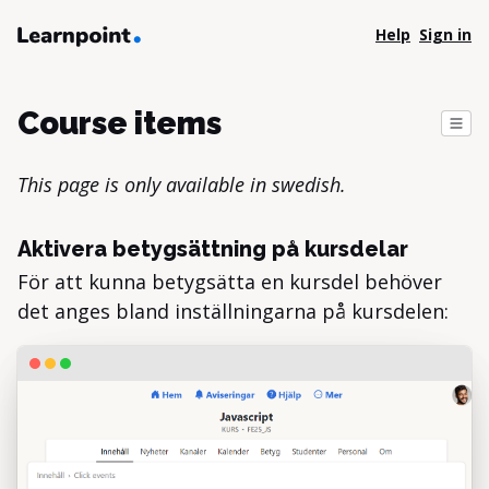
Help
Sign in
Course items
This page is only available in swedish.
Aktivera betygsättning på kursdelar
För att kunna betygsätta en kursdel behöver
det anges bland inställningarna på kursdelen: