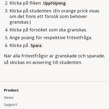
Klicka på fliken
.
Uppföljning
Klicka på studenten. (En orange prick visas
om det finns ett försök som behöver
granskas.)
Klicka på försöket som ska granskas.
Ange poäng för respektive fritextfråga.
Klicka på
.
Spara
När alla fritextfrågor är granskade och sparade,
så skickas en avisering till studenten.
Product
News
Support