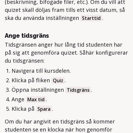
(beskrivning, bifogade filer, etc.). Om du vill att
quizet skall döljas fram tills ett visst datum, så
ska du använda inställningen
.
Starttid
Ange tidsgräns
Tidsgränsen anger hur lång tid studenten har
på sig att genomföra quizet. Såhär konfigurerar
du tidsgränsen:
Navigera till kursdelen.
Klicka på fliken
.
Quiz
Öppna inställningen
.
Tidsgräns
Ange
.
Max tid
Klicka på
.
Spara
Om du har angivit en tidsgräns så kommer
studenten se en klocka när hon genomför