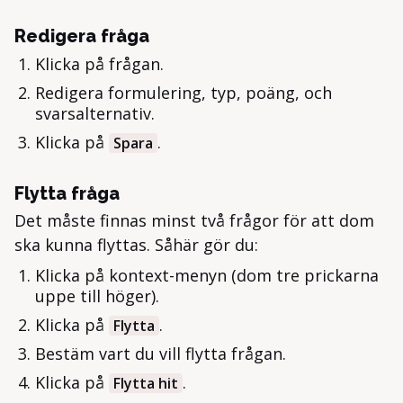
Redigera fråga
Klicka på frågan.
Redigera formulering, typ, poäng, och
svarsalternativ.
Klicka på
.
Spara
Flytta fråga
Det måste finnas minst två frågor för att dom
ska kunna flyttas. Såhär gör du:
Klicka på kontext-menyn (dom tre prickarna
uppe till höger).
Klicka på
.
Flytta
Bestäm vart du vill flytta frågan.
Klicka på
.
Flytta hit